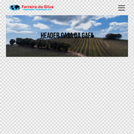
HEADER CASA DA GAFA