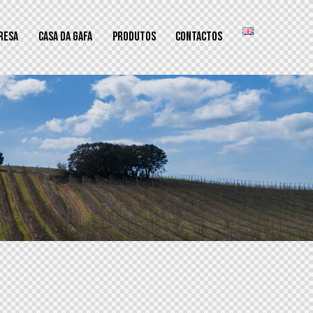
RESA
CASA DA GAFA
PRODUTOS
CONTACTOS