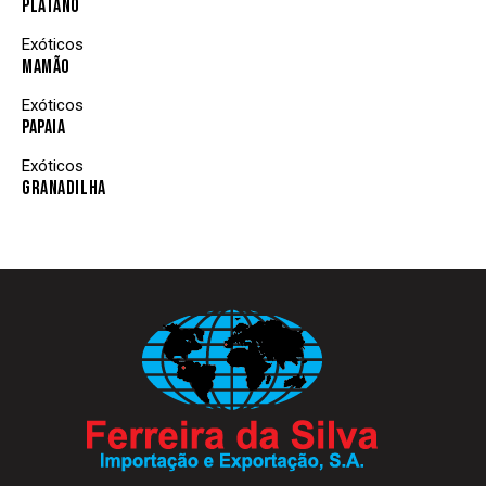
PLÁTANO
Exóticos
MAMÃO
Exóticos
PAPAIA
Exóticos
GRANADILHA