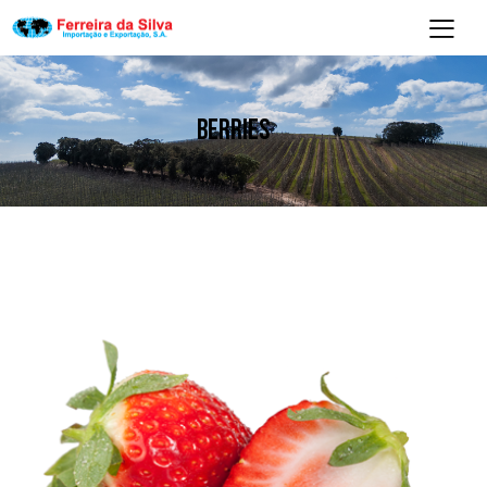
BERRIES