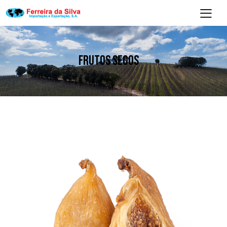
FRUTOS SECOS