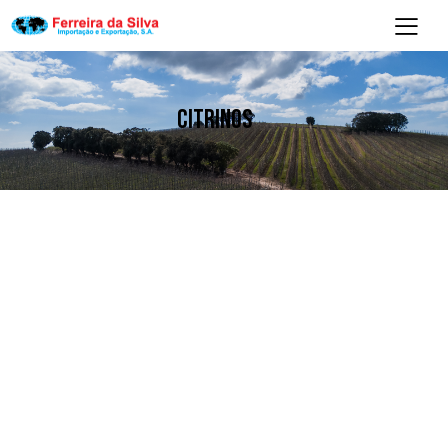
CITRINOS